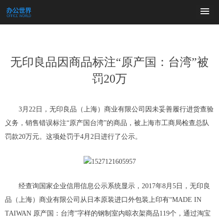
无印良品因商品标注“原产国：台湾”被
罚20万
3月22日，无印良品（上海）商业有限公司因未妥善履行进货查验
义务，销售错误标注“原产国台湾”的商品，被上海市工商局检查总队
罚款20万元。这项处罚于4月2日进行了公示。
经查询国家企业信用信息公示系统显示，2017年8月5日，无印良
品（上海）商业有限公司从日本原装进口外包装上印有“MADE IN
TAIWAN 原产国：台湾”字样的钢制室内晾衣架商品119个，通过淘宝